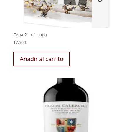
Cepa 21 + 1 copa
17,50
€
Añadir al carrito