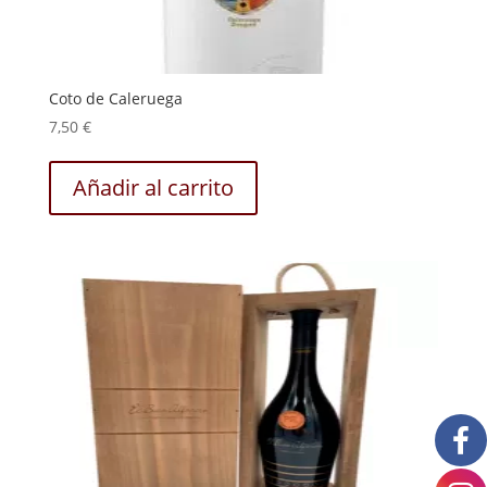
Coto de Caleruega
7,50
€
Añadir al carrito