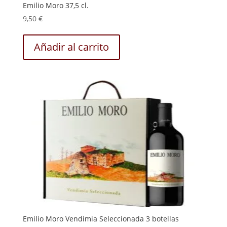
Emilio Moro 37,5 cl.
9,50
€
Añadir al carrito
Emilio Moro Vendimia Seleccionada 3 botellas