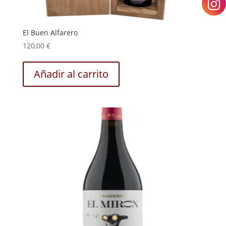
El Buen Alfarero
120,00
€
Añadir al carrito