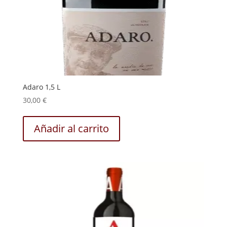
Adaro 1,5 L
30,00
€
Añadir al carrito