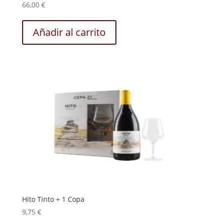
66,00
€
Añadir al carrito
Hito Tinto + 1 Copa
9,75
€