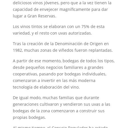
deliciosos vinos jóvenes, pero que a la vez tienen la
capacidad de envejecer magníficamente para dar
lugar a Gran Reservas.
Los vinos tintos se elaboran con un 75% de esta
variedad, y el resto con uvas autorizadas.
Tras la creación de la Denominación de Origen en
1982, muchas zonas de viñedos fueron replantadas.
A partir de ese momento, bodegas de todos los tipos,
desde pequeños negocios familiares a grandes
cooperativas, pasando por bodegas individuales,
comenzaron a invertir en las más moderna
tecnología de elaboración del vino.
De igual modo, muchas familias que durante
generaciones cultivaron y vendieron sus uvas a las
bodegas de la zona comenzaron a construir sus
propias bodegas.
Al mismo tiempo, el Consejo Regulador ha estado