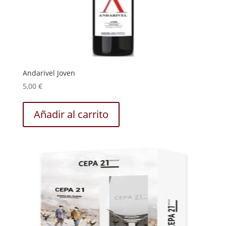
Andarivel Joven
5,00
€
Añadir al carrito