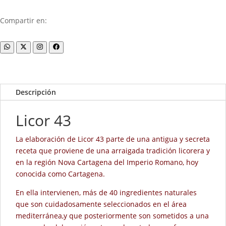
Compartir en:
Descripción
Licor 43
La elaboración de Licor 43 parte de una antigua y secreta
receta que proviene de una arraigada tradición licorera y
en la región Nova Cartagena del Imperio Romano, hoy
conocida como Cartagena.
En ella intervienen, más de 40 ingredientes naturales
que son cuidadosamente seleccionados en el área
mediterránea,y que posteriormente son sometidos a una