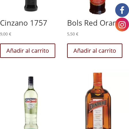
Cinzano 1757
Bols Red Orange
9,00
€
5,50
€
Añadir al carrito
Añadir al carrito