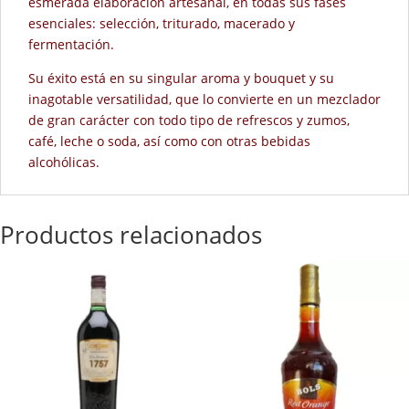
esmerada elaboración artesanal, en todas sus fases
esenciales: selección, triturado, macerado y
fermentación.
Su éxito está en su singular aroma y bouquet y su
inagotable versatilidad, que lo convierte en un mezclador
de gran carácter con todo tipo de refrescos y zumos,
café, leche o soda, así como con otras bebidas
alcohólicas.
Productos relacionados