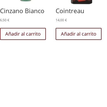
Cinzano Bianco
Cointreau
6,50
€
14,00
€
Añadir al carrito
Añadir al carrito