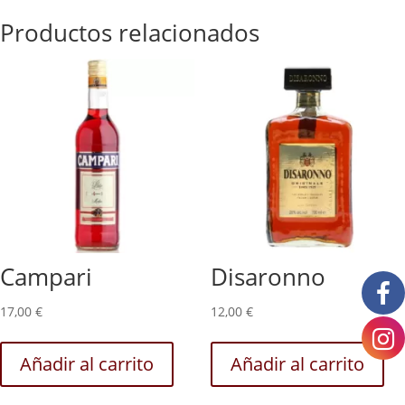
Productos relacionados
Campari
Disaronno
17,00
€
12,00
€
Añadir al carrito
Añadir al carrito