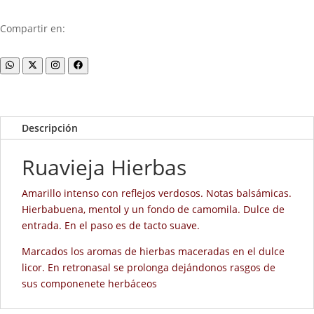
Compartir en:
Descripción
Ruavieja Hierbas
Amarillo intenso con reflejos verdosos. Notas balsámicas.
Hierbabuena, mentol y un fondo de camomila. Dulce de
entrada. En el paso es de tacto suave.
Marcados los aromas de hierbas maceradas en el dulce
licor. En retronasal se prolonga dejándonos rasgos de
sus componenete herbáceos