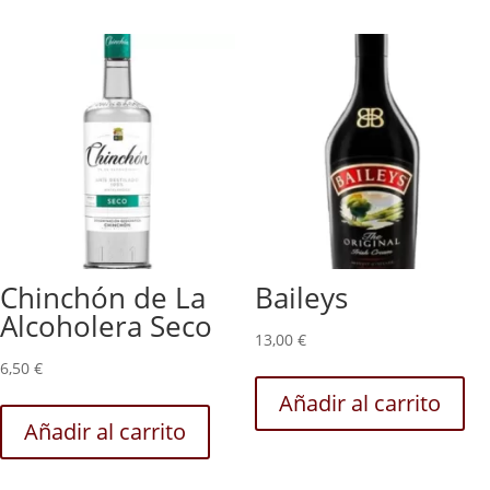
Chinchón de La
Baileys
Alcoholera Seco
13,00
€
6,50
€
Añadir al carrito
Añadir al carrito