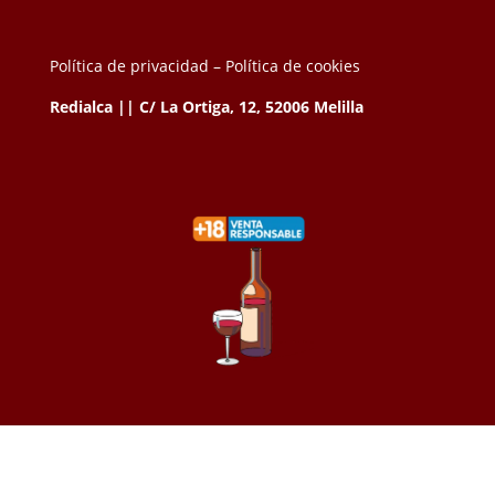
Política de privacidad –
Política de cookies
Redialca || C/ La Ortiga, 12, 52006 Melilla