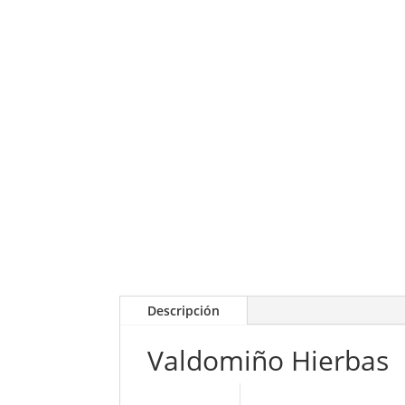
Descripción
Valdomiño Hierbas