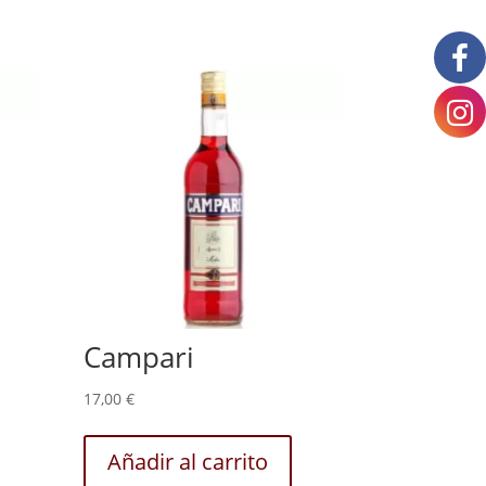
Campari
17,00
€
Añadir al carrito