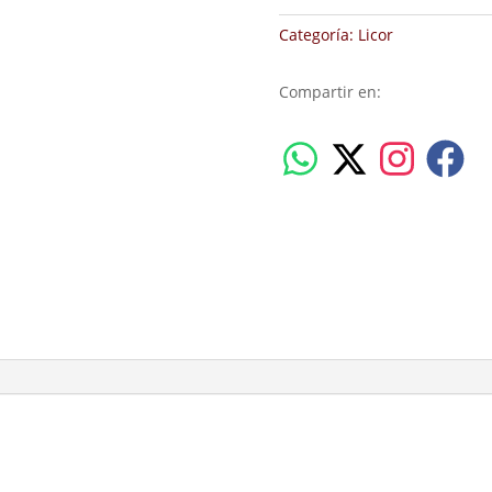
Categoría:
Licor
Compartir en: