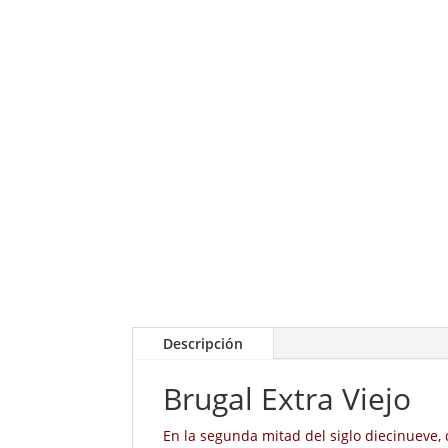
Descripción
Brugal Extra Viejo
En la segunda mitad del siglo diecinueve