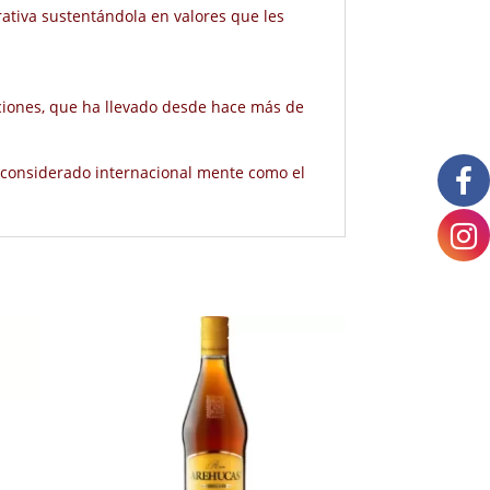
ativa sustentándola en valores que les
aciones, que ha llevado desde hace más de
, considerado internacional mente como el