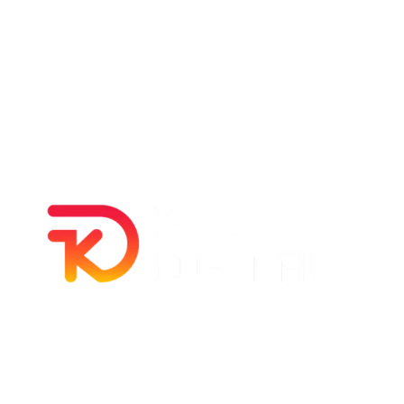
Política de privacidad –
Política de cookies