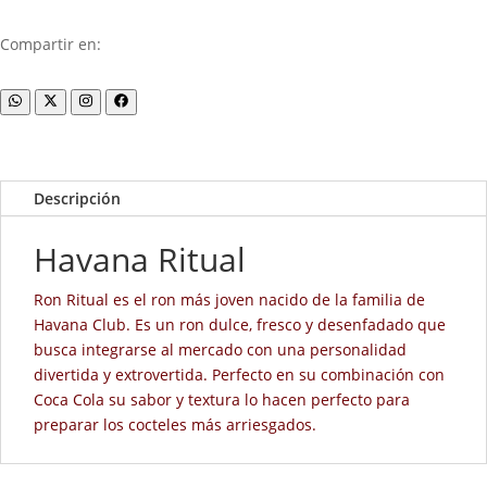
Compartir en:
Descripción
Havana Ritual
Ron Ritual es el ron más joven nacido de la familia de
Havana Club. Es un ron dulce, fresco y desenfadado que
busca integrarse al mercado con una personalidad
divertida y extrovertida. Perfecto en su combinación con
Coca Cola su sabor y textura lo hacen perfecto para
preparar los cocteles más arriesgados.