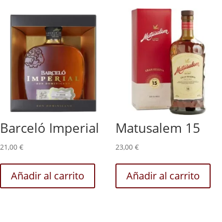
Barceló Imperial
Matusalem 15
21,00
€
23,00
€
Añadir al carrito
Añadir al carrito