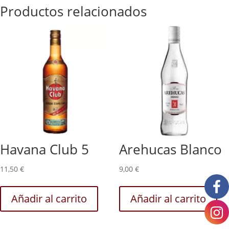
Productos relacionados
Havana Club 5
Arehucas Blanco
11,50
€
9,00
€
Añadir al carrito
Añadir al carrito