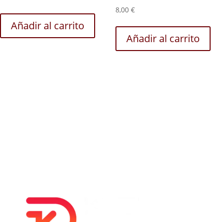
8,00
€
Añadir al carrito
Añadir al carrito