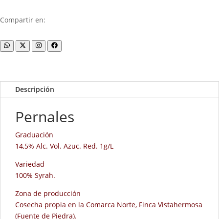
Compartir en:
Descripción
Pernales
Graduación
14,5% Alc. Vol. Azuc. Red. 1g/L
Variedad
100% Syrah.
Zona de producción
Cosecha propia en la Comarca Norte, Finca Vistahermosa
(Fuente de Piedra).