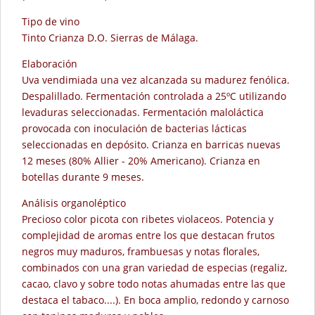
Tipo de vino
Tinto Crianza D.O. Sierras de Málaga.
Elaboración
Uva vendimiada una vez alcanzada su madurez fenólica.
Despalillado. Fermentación controlada a 25ºC utilizando
levaduras seleccionadas. Fermentación maloláctica
provocada con inoculación de bacterias lácticas
seleccionadas en depósito. Crianza en barricas nuevas
12 meses (80% Allier - 20% Americano). Crianza en
botellas durante 9 meses.
Análisis organoléptico
Precioso color picota con ribetes violaceos. Potencia y
complejidad de aromas entre los que destacan frutos
negros muy maduros, frambuesas y notas florales,
combinados con una gran variedad de especias (regaliz,
cacao, clavo y sobre todo notas ahumadas entre las que
destaca el tabaco....). En boca amplio, redondo y carnoso