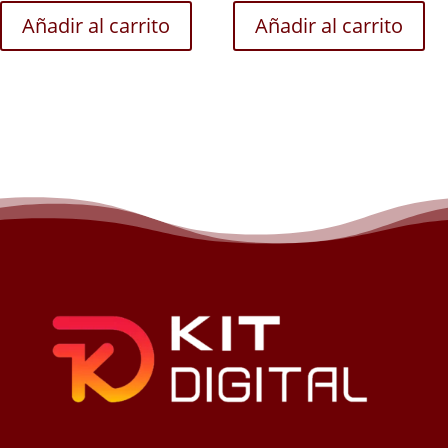
Añadir al carrito
Añadir al carrito