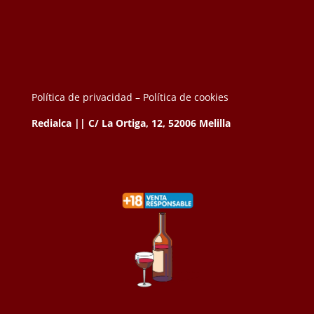
Política de privacidad –
Política de cookies
Redialca || C/ La Ortiga, 12, 52006 Melilla