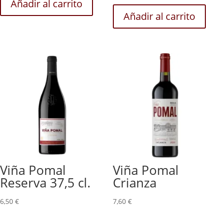
Añadir al carrito
Añadir al carrito
Viña Pomal
Viña Pomal
Reserva 37,5 cl.
Crianza
6,50
€
7,60
€