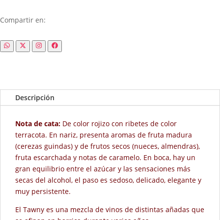
Compartir en:
Descripción
Nota de cata:
De color rojizo con ribetes de color
terracota. En nariz, presenta aromas de fruta madura
(cerezas guindas) y de frutos secos (nueces, almendras),
fruta escarchada y notas de caramelo. En boca, hay un
gran equilibrio entre el azúcar y las sensaciones más
secas del alcohol, el paso es sedoso, delicado, elegante y
muy persistente.
El Tawny es una mezcla de vinos de distintas añadas que