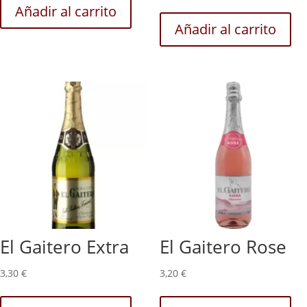
Añadir al carrito
Añadir al carrito
El Gaitero Extra
El Gaitero Rose
3,30
€
3,20
€