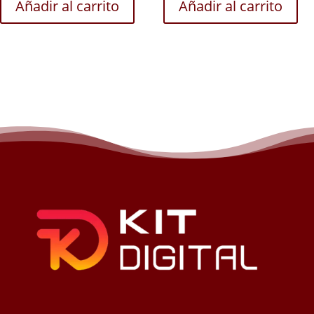
Añadir al carrito
Añadir al carrito