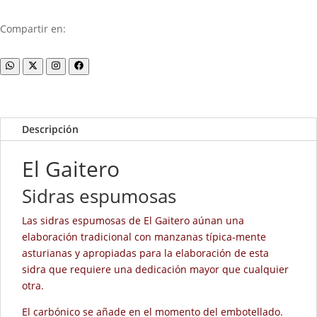
Compartir en:
Descripción
El Gaitero
Sidras espumosas
Las sidras espumosas de El Gaitero aúnan una
elaboración tradicional con manzanas típica-mente
asturianas y apropiadas para la elaboración de esta
sidra que requiere una dedicación mayor que cualquier
otra.
El carbónico se añade en el momento del embotellado.