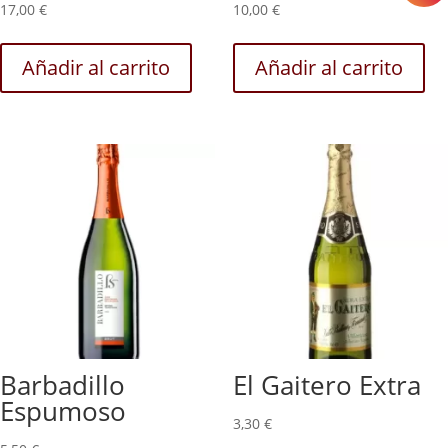
17,00
€
10,00
€
Añadir al carrito
Añadir al carrito
Barbadillo
El Gaitero Extra
Espumoso
3,30
€