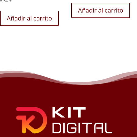
5,50
€
Añadir al carrito
Añadir al carrito