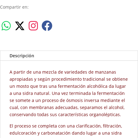
Compartir en:
Descripción
A partir de una mezcla de variedades de manzanas
apropiadas y según procedimiento tradicional se obtiene
un mosto que tras una fermentación alcohólica da lugar
a una sidra natural. Una vez terminada la fermentación
se somete a un proceso de ósmosis inversa mediante el
cual, con membranas adecuadas, separamos el alcohol,
conservando todas sus características organolépticas.
El proceso se completa con una clarificación, filtración,
edulcoración y carbonatación dando lugar a una sidra