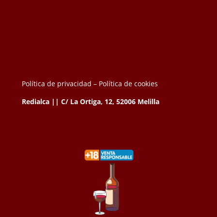
Política de privacidad –
Política de cookies
Redialca || C/ La Ortiga, 12, 52006 Melilla