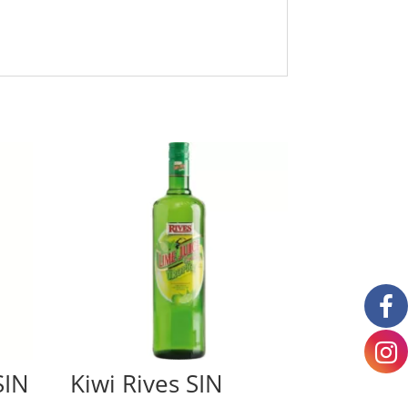
SIN
Kiwi Rives SIN