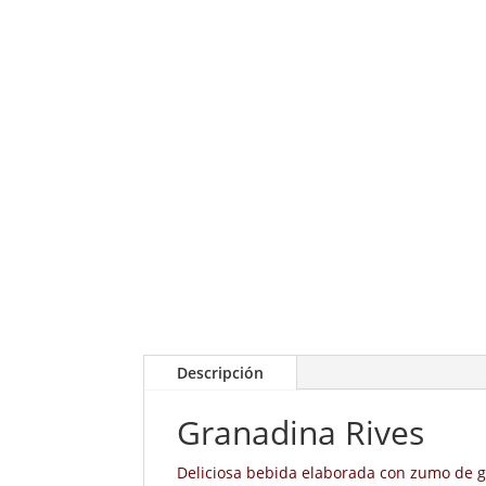
Descripción
Granadina Rives
Deliciosa bebida elaborada con zumo de gra