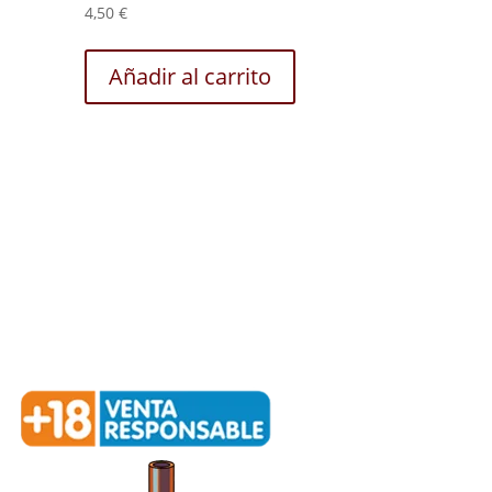
4,50
€
Añadir al carrito