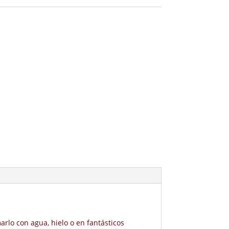
rlo con agua, hielo o en fantásticos