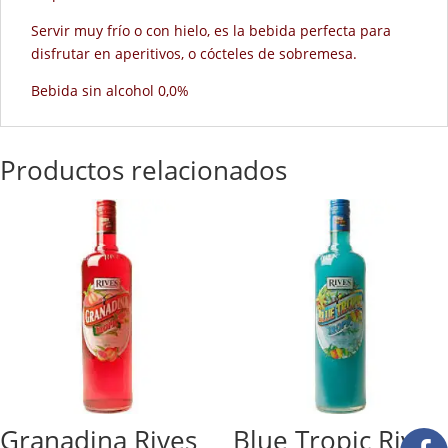
Servir muy frío o con hielo, es la bebida perfecta para
disfrutar en aperitivos, o cócteles de sobremesa.
Bebida sin alcohol 0,0%
Productos relacionados
Granadina Rives
Blue Tropic Rives