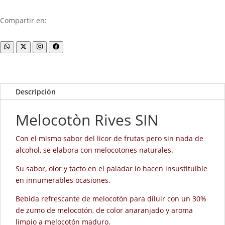
Compartir en:
Descripción
Melocotòn Rives SIN
Con el mismo sabor del licor de frutas pero sin nada de
alcohol, se elabora con melocotones naturales.
Su sabor, olor y tacto en el paladar lo hacen insustituible
en innumerables ocasiones.
Bebida refrescante de melocotón para diluir con un 30%
de zumo de melocotón, de color anaranjado y aroma
limpio a melocotón maduro.