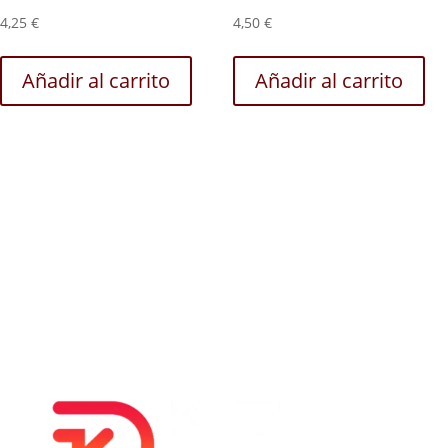
4,25
€
4,50
€
Añadir al carrito
Añadir al carrito