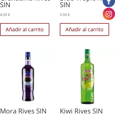
SIN
SIN
4,50
€
5,50
€
Añadir al carrito
Añadir al carrito
Mora Rives SIN
Kiwi Rives SIN