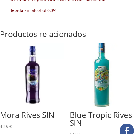
Bebida sin alcohol 0,0%
Productos relacionados
Mora Rives SIN
Blue Tropic Rives
SIN
4,25
€