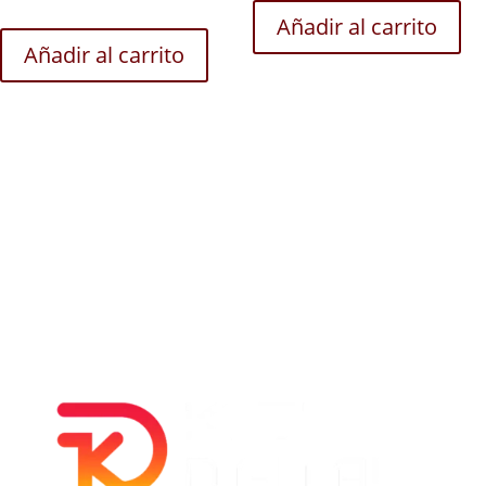
Añadir al carrito
Añadir al carrito