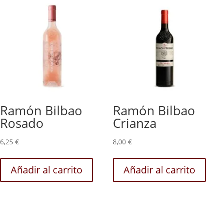
Ramón Bilbao
Ramón Bilbao
Rosado
Crianza
6,25
€
8,00
€
Añadir al carrito
Añadir al carrito