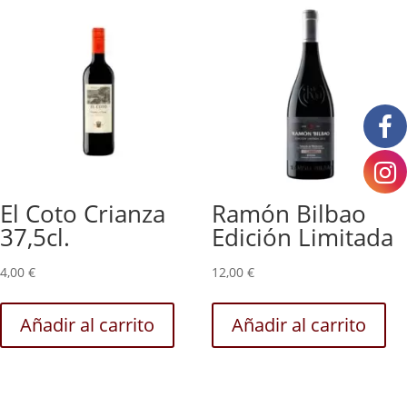
El Coto Crianza
Ramón Bilbao
37,5cl.
Edición Limitada
4,00
€
12,00
€
Añadir al carrito
Añadir al carrito