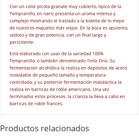
Con un color picota granate muy cubierto, típico de la
Tempranillo, en nariz presenta un aroma intenso y
complejo mostrando el traslado a la botella de lo mejor
de nuestros majuelos más viejos. En la boca es opulento,
sedoso y de gran potencia, con un final largo y
persistente.
Está elaborado con uvas de la variedad 100%
Tempranillo, o también denominado Tinto Fino. Su
fermentación alcohólica la realiza en depósitos de acero
inoxidable de pequeño tamaño y temperatura
controlada, y su posterior fermentación maloláctica la
realiza en barricas de roble americano. Una vez
terminados estos procesos, la crianza la lleva a cabo en
barricas de roble francés.
Productos relacionados