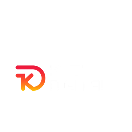
Política de privacidad –
Política de cookies