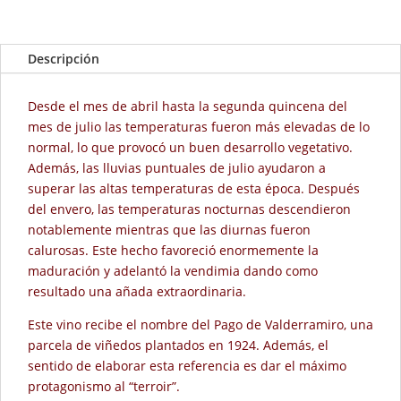
Descripción
Desde el mes de abril hasta la segunda quincena del
mes de julio las temperaturas fueron más elevadas de lo
normal, lo que provocó un buen desarrollo vegetativo.
Además, las lluvias puntuales de julio ayudaron a
superar las altas temperaturas de esta época. Después
del envero, las temperaturas nocturnas descendieron
notablemente mientras que las diurnas fueron
calurosas. Este hecho favoreció enormemente la
maduración y adelantó la vendimia dando como
resultado una añada extraordinaria.
Este vino recibe el nombre del Pago de Valderramiro, una
parcela de viñedos plantados en 1924. Además, el
sentido de elaborar esta referencia es dar el máximo
protagonismo al “terroir”.