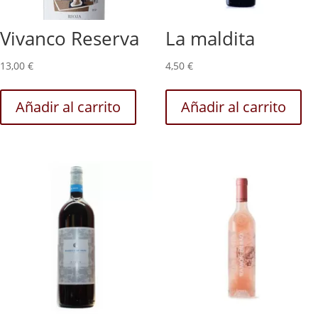
Vivanco Reserva
La maldita
13,00
€
4,50
€
Añadir al carrito
Añadir al carrito