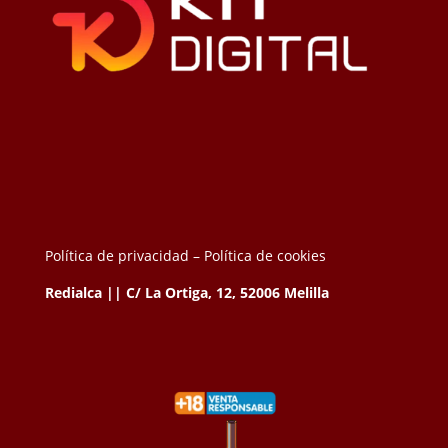
Política de privacidad –
Política de cookies
Redialca || C/ La Ortiga, 12, 52006 Melilla