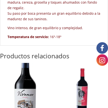
madura, cereza, grosella y toques ahumados con fondo
de regaliz.
Su paso por boca presenta un gran equilibrio debido a la
madurez de sus taninos.
Vino intenso, de gran equilibrio y complejidad.
Temperatura de servicio:
16º-18º
Productos relacionados