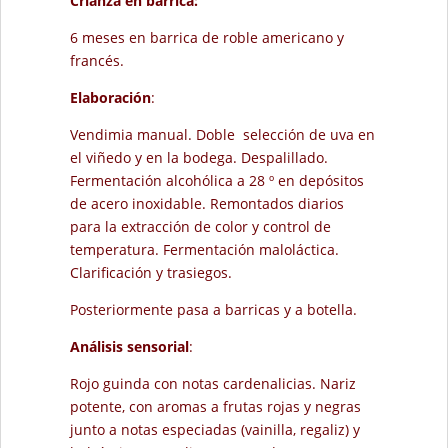
Crianza en barrica:
6 meses en barrica de roble americano y
francés.
Elaboración
:
Vendimia manual. Doble selección de uva en
el viñedo y en la bodega. Despalillado.
Fermentación alcohólica a 28 º en depósitos
de acero inoxidable. Remontados diarios
para la extracción de color y control de
temperatura. Fermentación maloláctica.
Clarificación y trasiegos.
Posteriormente pasa a barricas y a botella.
Análisis sensorial
:
Rojo guinda con notas cardenalicias. Nariz
potente, con aromas a frutas rojas y negras
junto a notas especiadas (vainilla, regaliz) y