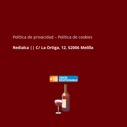
Política de privacidad –
Política de cookies
Redialca || C/ La Ortiga, 12, 52006 Melilla