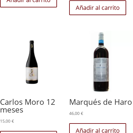
Añadir al carrito
Carlos Moro 12
Marqués de Haro
meses
46,00
€
15,00
€
Añadir al carrito