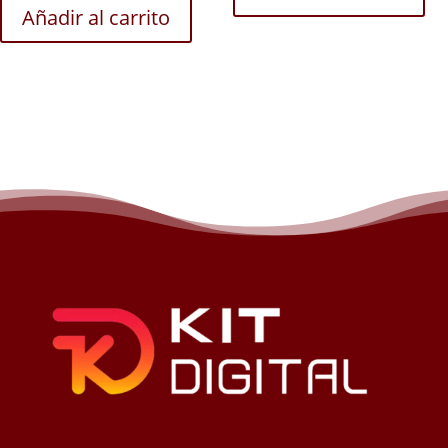
Añadir al carrito