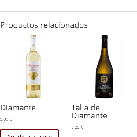
Productos relacionados
Diamante
Talla de
Diamante
5,00
€
5,25
€
Añadir al carrito