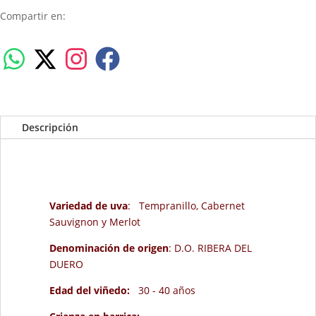
Compartir en:
Descripción
Variedad de uva
: Tempranillo, Cabernet
Sauvignon y Merlot
Denominación de origen
: D.O. RIBERA DEL
DUERO
Edad del viñedo:
30 - 40 años