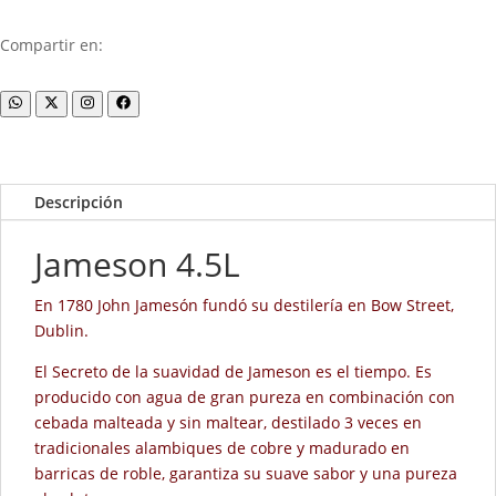
Compartir en:
Descripción
Jameson 4.5L
En 1780 John Jamesón fundó su destilería en Bow Street,
Dublin.
El Secreto de la suavidad de Jameson es el tiempo. Es
producido con agua de gran pureza en combinación con
cebada malteada y sin maltear, destilado 3 veces en
tradicionales alambiques de cobre y madurado en
barricas de roble, garantiza su suave sabor y una pureza