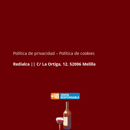
Política de privacidad –
Política de cookies
Redialca || C/ La Ortiga, 12, 52006 Melilla