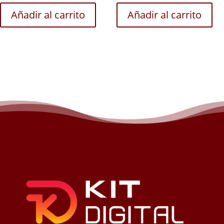
Añadir al carrito
Añadir al carrito