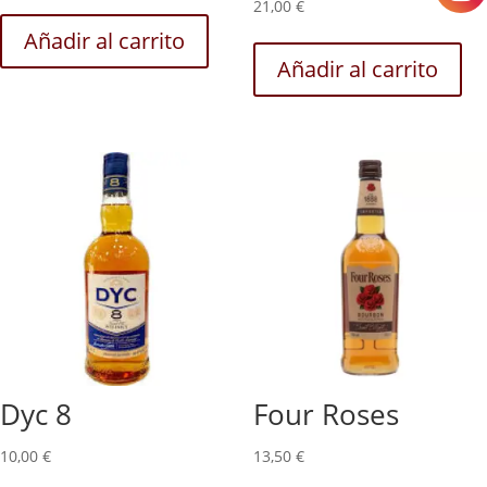
21,00
€
Añadir al carrito
Añadir al carrito
Dyc 8
Four Roses
10,00
€
13,50
€